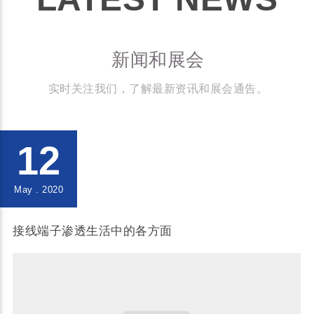
新闻和展会
实时关注我们，了解最新资讯和展会通告。
12
May . 2020
接线端子渗透生活中的各方面