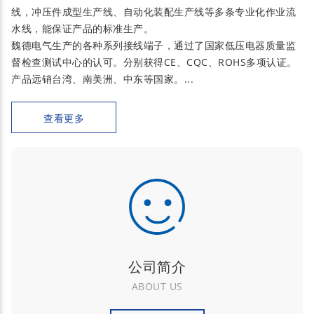
线，冲压件成型生产线、自动化装配生产线等多条专业化作业流
水线，能保证产品的标准生产。
魏德电气生产的各种系列接线端子，通过了国家低压电器质量监
督检查测试中心的认可。分别获得CE、CQC、ROHS多项认证。
产品远销台湾、南美洲、中东等国家。...
查看更多
公司简介
ABOUT US