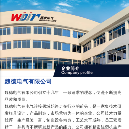
魏德电气有限公司
魏德电气有限公司创立十几年，一致追求的理念，便是不断提高
品质和质量。
魏德电气在电气连接领域始终走在行业的前头，是一家集技术研
发模具设计，产品制造，市场营销为一体的企业。公司技术力量
雄厚，生产经验丰富，制造设备精良，工艺水平成熟，员工素质
精干，并具有不断研发新产品的能力。公司拥有精密注塑机生产