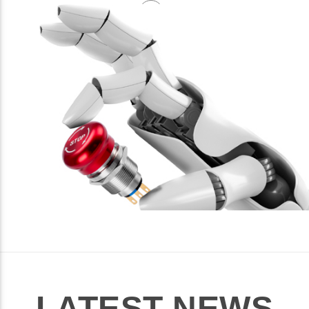
LATEST NEWS