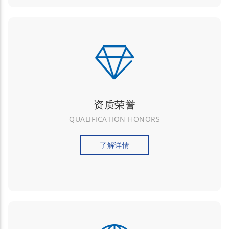
资质荣誉
QUALIFICATION HONORS
了解详情