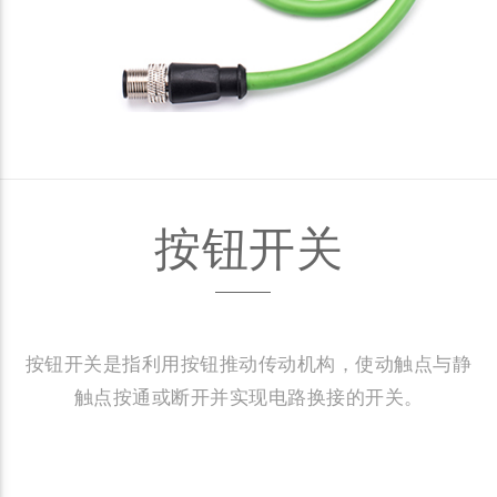
按钮开关
按钮开关是指利用按钮推动传动机构，使动触点与静
触点按通或断开并实现电路换接的开关。