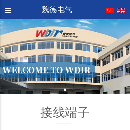
魏德电气
接线端子