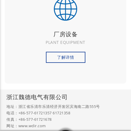
厂房设备
PLANT EQUIPMENT
了解详情
浙江魏德电气有限公司
地址：浙江省乐清市乐清经济开发区滨海南二路555号
电话：+86-577-61721357 61721358
传真：+86-577-61721678
网址：www.wdir.com