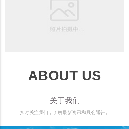
ABOUT US
关于我们
实时关注我们，了解最新资讯和展会通告。