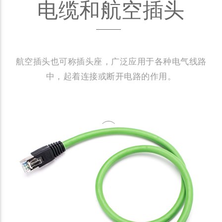
电缆和航空插头
航空插头也可称插头座，广泛应用于各种电气线路
中，起着连接或断开电路的作用。