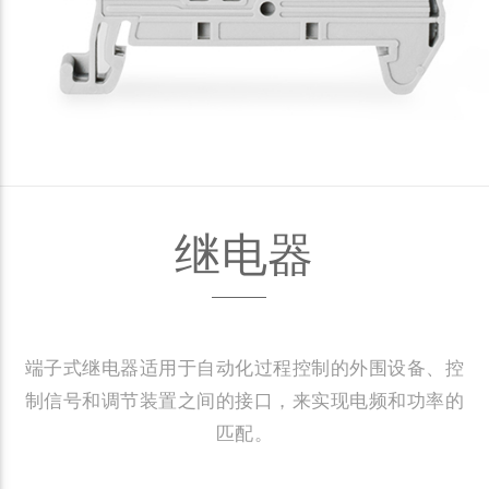
继电器
端子式继电器适用于自动化过程控制的外围设备、控
制信号和调节装置之间的接口，来实现电频和功率的
匹配。