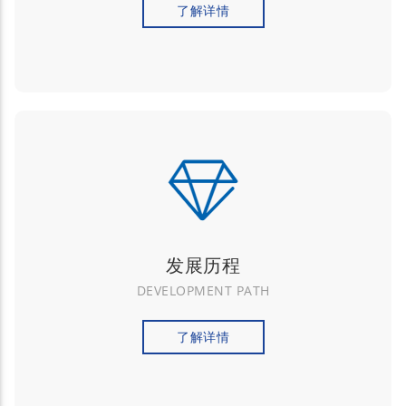
了解详情
发展历程
DEVELOPMENT PATH
了解详情