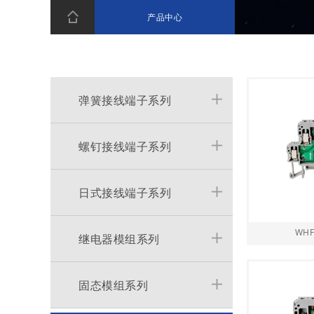
产品中心
弹簧接线端子系列
螺钉接线端子系列
日式接线端子系列
WHF
继电器模组系列
固态模组系列