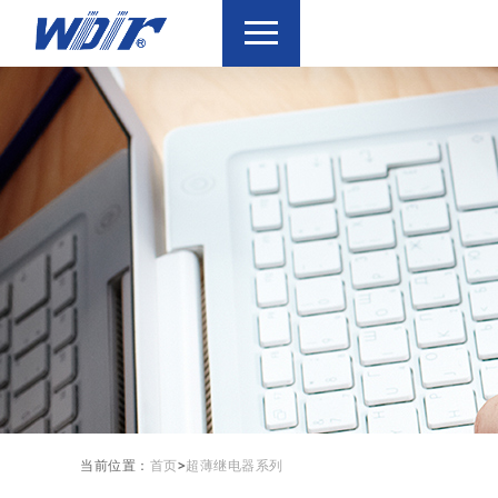
当前位置：
首页
>
超薄继电器系列