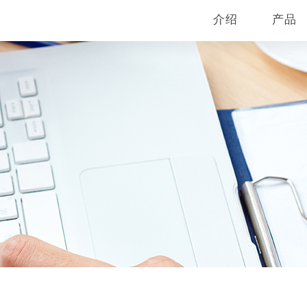
介绍
产品