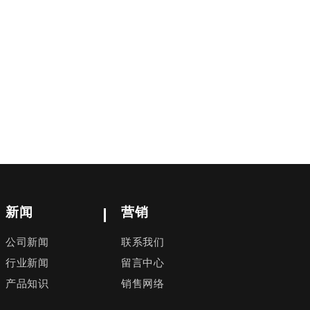
新闻
营销
公司新闻
联系我们
行业新闻
留言中心
产品知识
销售网络