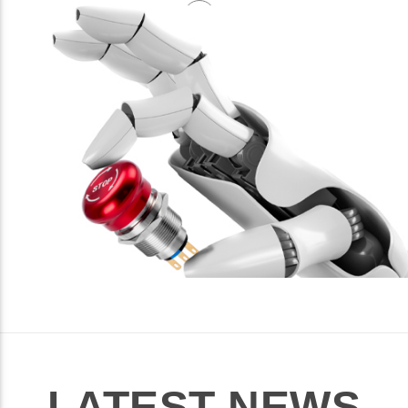
LATEST NEWS