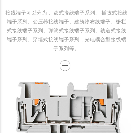
接线端子可以分为 、欧式接线端子系列、 插拔式接线
端子系列、变压器接线端子、建筑物布线端子、栅栏
式接线端子系列、弹簧式接线端子系列、轨道式接线
端子系列、穿墙式接线端子系列，光电耦合型接线端
子系列等。