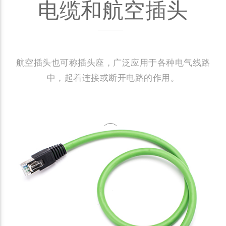
电缆和航空插头
航空插头也可称插头座，广泛应用于各种电气线路
中，起着连接或断开电路的作用。