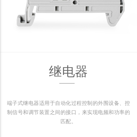
继电器
端子式继电器适用于自动化过程控制的外围设备、控
制信号和调节装置之间的接口，来实现电频和功率的
匹配。