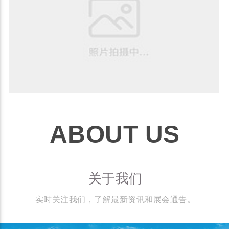
ABOUT US
关于我们
实时关注我们，了解最新资讯和展会通告。