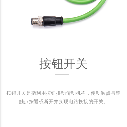
按钮开关
按钮开关是指利用按钮推动传动机构，使动触点与静
触点按通或断开并实现电路换接的开关。