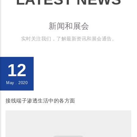
新闻和展会
实时关注我们，了解最新资讯和展会通告。
12
May . 2020
接线端子渗透生活中的各方面