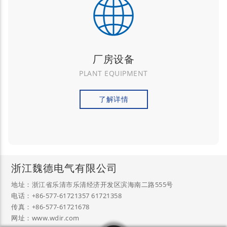
厂房设备
PLANT EQUIPMENT
了解详情
浙江魏德电气有限公司
地址：浙江省乐清市乐清经济开发区滨海南二路555号
电话：+86-577-61721357 61721358
传真：+86-577-61721678
网址：www.wdir.com