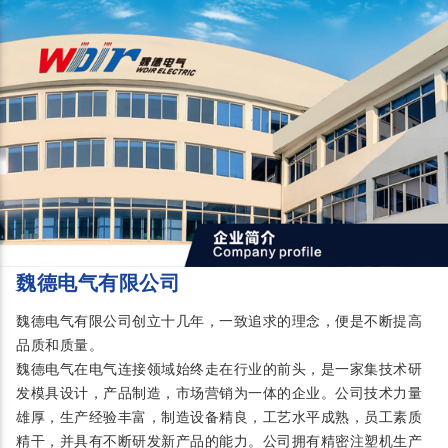
魏德电气有限公司
魏德电气有限公司创立十几年，一致追求的理念，便是不断提高
品质和质量。
魏德电气在电气连接领域始终走在行业的前头，是一家集技术研
发模具设计，产品制造，市场营销为一体的企业。公司技术力量
雄厚，生产经验丰富，制造设备精良，工艺水平成熟，员工素质
精干，并具有不断研发新产品的能力。公司拥有精密注塑机生产