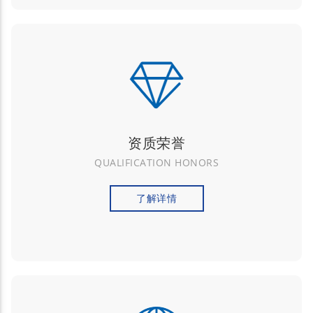
资质荣誉
QUALIFICATION HONORS
了解详情