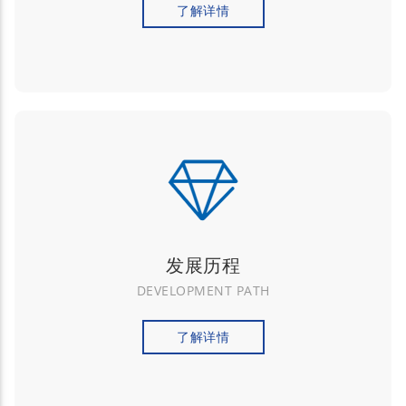
了解详情
发展历程
DEVELOPMENT PATH
了解详情