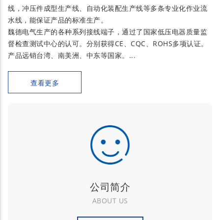
线，冲压件成型生产线、自动化装配生产线等多条专业化作业流
水线，能保证产品的标准生产。
魏德电气生产的各种系列接线端子，通过了国家低压电器质量监
督检查测试中心的认可。分别获得CE、CQC、ROHS多项认证。
产品远销台湾、南美洲、中东等国家。...
查看更多
公司简介
ABOUT US