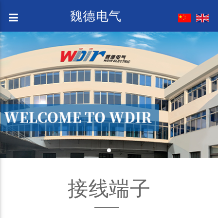
魏德电气
接线端子