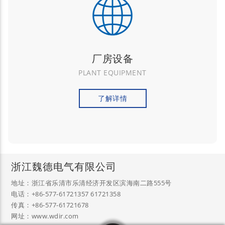
厂房设备
PLANT EQUIPMENT
了解详情
浙江魏德电气有限公司
地址：浙江省乐清市乐清经济开发区滨海南二路555号
电话：+86-577-61721357 61721358
传真：+86-577-61721678
网址：www.wdir.com