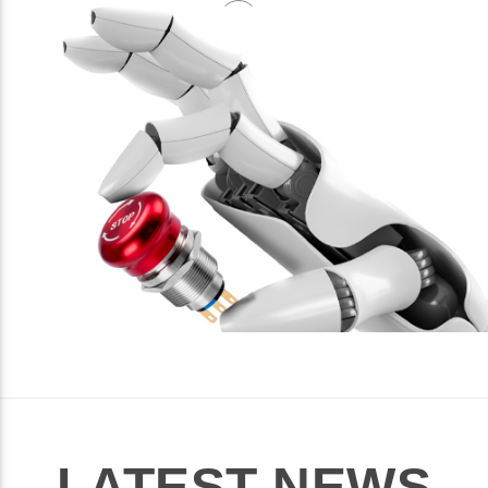
LATEST NEWS