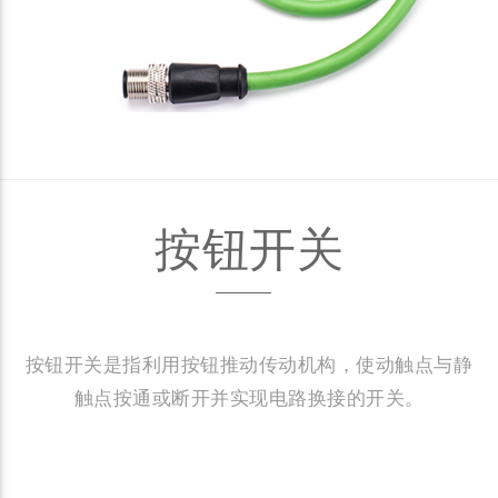
按钮开关
按钮开关是指利用按钮推动传动机构，使动触点与静
触点按通或断开并实现电路换接的开关。