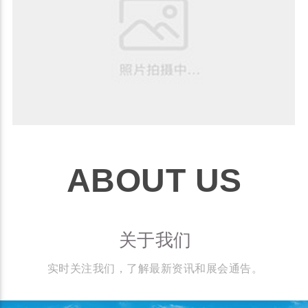
ABOUT US
关于我们
实时关注我们，了解最新资讯和展会通告。