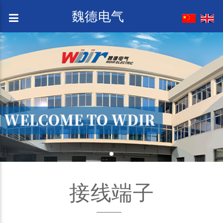
魏德电气
接线端子