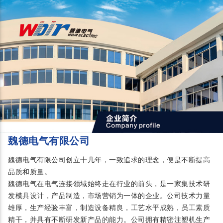
魏德电气有限公司
魏德电气有限公司创立十几年，一致追求的理念，便是不断提高
品质和质量。
魏德电气在电气连接领域始终走在行业的前头，是一家集技术研
发模具设计，产品制造，市场营销为一体的企业。公司技术力量
雄厚，生产经验丰富，制造设备精良，工艺水平成熟，员工素质
精干，并具有不断研发新产品的能力。公司拥有精密注塑机生产