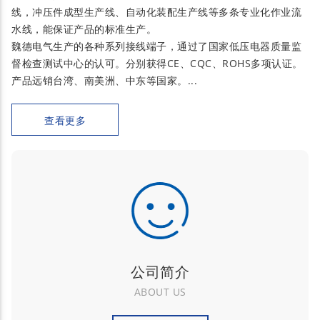
线，冲压件成型生产线、自动化装配生产线等多条专业化作业流
水线，能保证产品的标准生产。
魏德电气生产的各种系列接线端子，通过了国家低压电器质量监
督检查测试中心的认可。分别获得CE、CQC、ROHS多项认证。
产品远销台湾、南美洲、中东等国家。...
查看更多
公司简介
ABOUT US