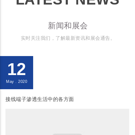
新闻和展会
实时关注我们，了解最新资讯和展会通告。
12
May . 2020
接线端子渗透生活中的各方面