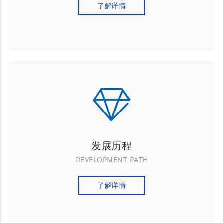
了解详情
发展历程
DEVELOPMENT PATH
了解详情