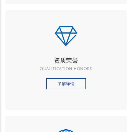
资质荣誉
QUALIFICATION HONORS
了解详情