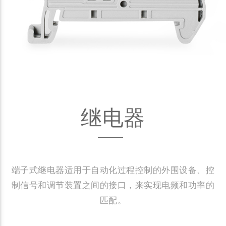
继电器
端子式继电器适用于自动化过程控制的外围设备、控
制信号和调节装置之间的接口，来实现电频和功率的
匹配。