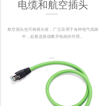
电缆和航空插头
航空插头也可称插头座，广泛应用于各种电气线路
中，起着连接或断开电路的作用。