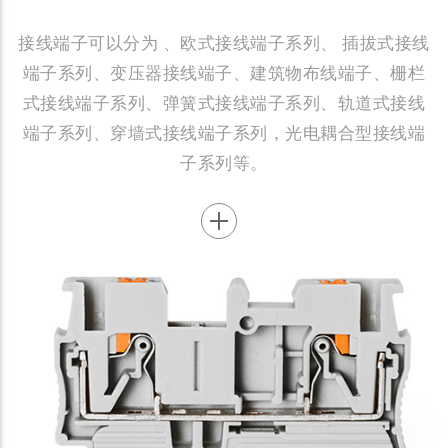
接线端子可以分为 、欧式接线端子系列、 插拔式接线
端子系列、变压器接线端子、建筑物布线端子、栅栏
式接线端子系列、弹簧式接线端子系列、轨道式接线
端子系列、穿墙式接线端子系列，光电耦合型接线端
子系列等。